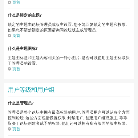
页首
什么是锁定的主题?
锁定的主题由论坛管理员或版主设置. 您不能回复锁定的主题和投票.
如果您不清楚锁定的原因请询问论坛版主或管理员.
页首
什么是主题图标?
主题图标是和主题内容相关的一种小图片. 是否可以使用主题图标取决
于管理员的设置.
页首
用户等级和用户组
什么是管理员?
管理员是整个论坛中拥有最高权限的用户. 管理员用户可以从各个方面
控制论坛, 这些方面包括设置权限, 封禁用户, 创建用户组或版主, 等等.
取决于论坛创建者赋予的权限, 他们还可以拥有所有版面的版主权限.
页首