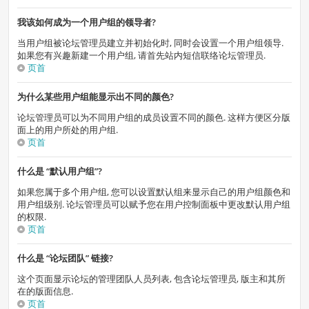
我该如何成为一个用户组的领导者?
当用户组被论坛管理员建立并初始化时, 同时会设置一个用户组领导.
如果您有兴趣新建一个用户组, 请首先站内短信联络论坛管理员.
页首
为什么某些用户组能显示出不同的颜色?
论坛管理员可以为不同用户组的成员设置不同的颜色. 这样方便区分版
面上的用户所处的用户组.
页首
什么是 “默认用户组”?
如果您属于多个用户组, 您可以设置默认组来显示自己的用户组颜色和
用户组级别. 论坛管理员可以赋予您在用户控制面板中更改默认用户组
的权限.
页首
什么是 “论坛团队” 链接?
这个页面显示论坛的管理团队人员列表, 包含论坛管理员, 版主和其所
在的版面信息.
页首