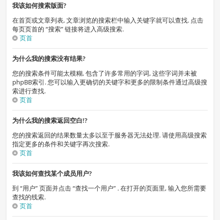
我该如何搜索版面?
在首页或文章列表, 文章浏览的搜索栏中输入关键字就可以查找. 点击
每页页首的 “搜索” 链接将进入高级搜索.
页首
为什么我的搜索没有结果?
您的搜索条件可能太模糊, 包含了许多常用的字词, 这些字词并未被
phpBB索引. 您可以输入更确切的关键字和更多的限制条件通过高级搜
索进行查找.
页首
为什么我的搜索返回空白!?
您的搜索返回的结果数量太多以至于服务器无法处理. 请使用高级搜索
指定更多的条件和关键字再次搜索.
页首
我该如何查找某个成员用户?
到 “用户” 页面并点击 “查找一个用户” . 在打开的页面里, 输入您所需要
查找的线索.
页首