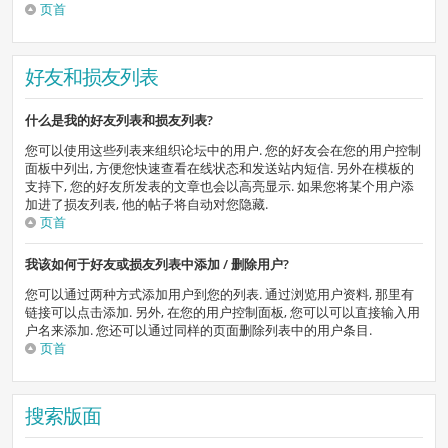
页首
好友和损友列表
什么是我的好友列表和损友列表?
您可以使用这些列表来组织论坛中的用户. 您的好友会在您的用户控制
面板中列出, 方便您快速查看在线状态和发送站内短信. 另外在模板的
支持下, 您的好友所发表的文章也会以高亮显示. 如果您将某个用户添
加进了损友列表, 他的帖子将自动对您隐藏.
页首
我该如何于好友或损友列表中添加 / 删除用户?
您可以通过两种方式添加用户到您的列表. 通过浏览用户资料, 那里有
链接可以点击添加. 另外, 在您的用户控制面板, 您可以可以直接输入用
户名来添加. 您还可以通过同样的页面删除列表中的用户条目.
页首
搜索版面