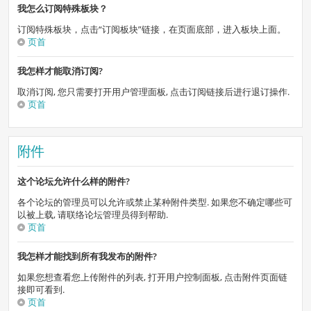
我怎么订阅特殊板块？
订阅特殊板块，点击“订阅板块”链接，在页面底部，进入板块上面。
页首
我怎样才能取消订阅?
取消订阅, 您只需要打开用户管理面板, 点击订阅链接后进行退订操作.
页首
附件
这个论坛允许什么样的附件?
各个论坛的管理员可以允许或禁止某种附件类型. 如果您不确定哪些可
以被上载, 请联络论坛管理员得到帮助.
页首
我怎样才能找到所有我发布的附件?
如果您想查看您上传附件的列表, 打开用户控制面板, 点击附件页面链
接即可看到.
页首