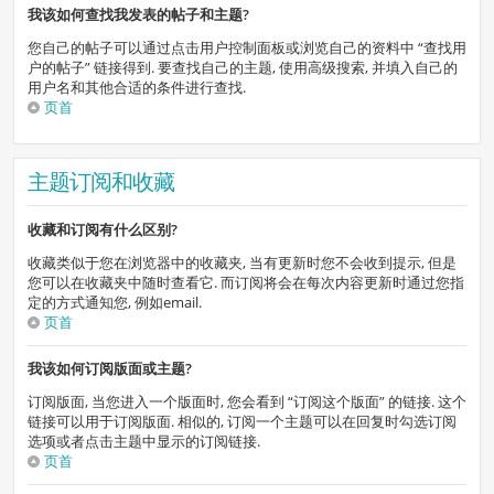
我该如何查找我发表的帖子和主题?
您自己的帖子可以通过点击用户控制面板或浏览自己的资料中 “查找用
户的帖子” 链接得到. 要查找自己的主题, 使用高级搜索, 并填入自己的
用户名和其他合适的条件进行查找.
页首
主题订阅和收藏
收藏和订阅有什么区别?
收藏类似于您在浏览器中的收藏夹, 当有更新时您不会收到提示, 但是
您可以在收藏夹中随时查看它. 而订阅将会在每次内容更新时通过您指
定的方式通知您, 例如email.
页首
我该如何订阅版面或主题?
订阅版面, 当您进入一个版面时, 您会看到 “订阅这个版面” 的链接. 这个
链接可以用于订阅版面. 相似的, 订阅一个主题可以在回复时勾选订阅
选项或者点击主题中显示的订阅链接.
页首