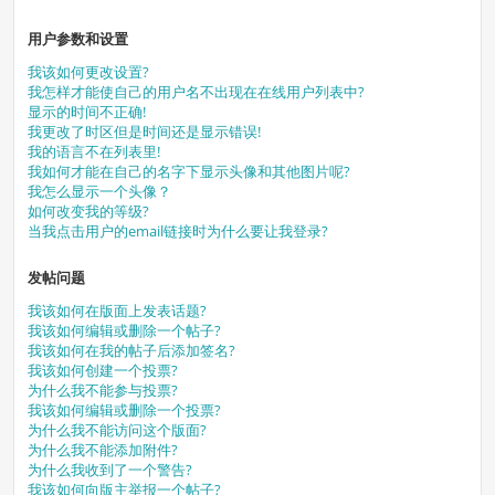
用户参数和设置
我该如何更改设置?
我怎样才能使自己的用户名不出现在在线用户列表中?
显示的时间不正确!
我更改了时区但是时间还是显示错误!
我的语言不在列表里!
我如何才能在自己的名字下显示头像和其他图片呢?
我怎么显示一个头像？
如何改变我的等级?
当我点击用户的email链接时为什么要让我登录?
发帖问题
我该如何在版面上发表话题?
我该如何编辑或删除一个帖子?
我该如何在我的帖子后添加签名?
我该如何创建一个投票?
为什么我不能参与投票?
我该如何编辑或删除一个投票?
为什么我不能访问这个版面?
为什么我不能添加附件?
为什么我收到了一个警告?
我该如何向版主举报一个帖子?