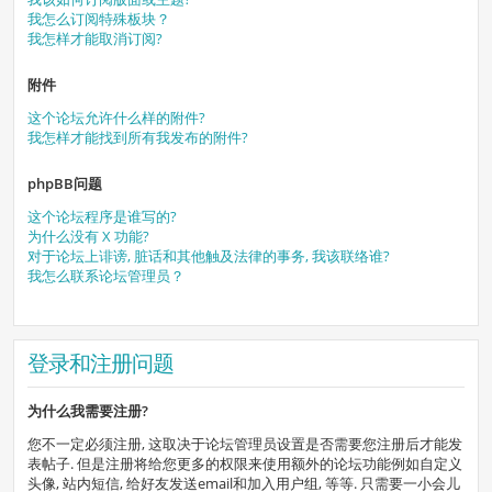
我怎么订阅特殊板块？
我怎样才能取消订阅?
附件
这个论坛允许什么样的附件?
我怎样才能找到所有我发布的附件?
phpBB问题
这个论坛程序是谁写的?
为什么没有 X 功能?
对于论坛上诽谤, 脏话和其他触及法律的事务, 我该联络谁?
我怎么联系论坛管理员？
登录和注册问题
为什么我需要注册?
您不一定必须注册, 这取决于论坛管理员设置是否需要您注册后才能发
表帖子. 但是注册将给您更多的权限来使用额外的论坛功能例如自定义
头像, 站内短信, 给好友发送email和加入用户组, 等等. 只需要一小会儿