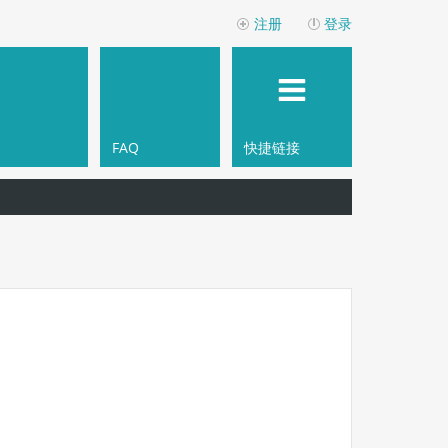
注册
登录
FAQ
快捷链接