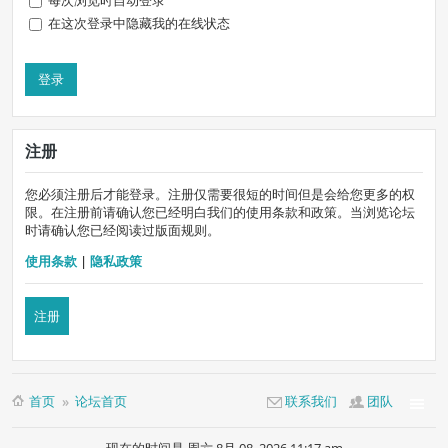
每次浏览时自动登录
在这次登录中隐藏我的在线状态
注册
您必须注册后才能登录。注册仅需要很短的时间但是会给您更多的权
限。在注册前请确认您已经明白我们的使用条款和政策。当浏览论坛
时请确认您已经阅读过版面规则。
使用条款
|
隐私政策
注册
首页
论坛首页
联系我们
团队
现在的时间是 周六 8月 08, 2026 11:17 am