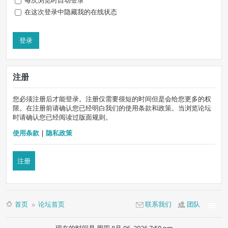
每次浏览时自动登录
在这次登录中隐藏我的在线状态
注册
您必须注册后才能登录。注册仅需要很短的时间但是会给您更多的权
限。在注册前请确认您已经明白我们的使用条款和政策。当浏览论坛
时请确认您已经阅读过版面规则。
使用条款
|
隐私政策
注册
首页
论坛首页
联系我们
团队
现在的时间是 周四 8月 06, 2026 7:50 pm