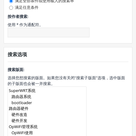
满足全部条件或使用输入的搜索串
满足任意条件
按作者搜索:
使用 * 作为通配符。
搜索选项
搜索版面:
选择您想搜索的版面。如果您没有关闭“搜索子版面”选项，选中版面
的子版面也会被一并搜索。