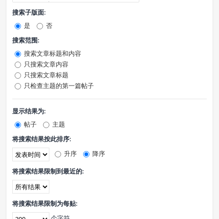
搜索子版面:
是
否
搜索范围:
搜索文章标题和内容
只搜索文章内容
只搜索文章标题
只检查主题的第一篇帖子
显示结果为:
帖子
主题
将搜索结果按此排序:
升序
降序
将搜索结果限制到最近的:
将搜索结果限制为每贴:
个字符