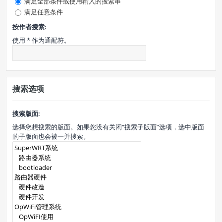
满足全部条件或使用输入的搜索串
满足任意条件
按作者搜索:
使用 * 作为通配符。
搜索选项
搜索版面:
选择您想搜索的版面。如果您没有关闭“搜索子版面”选项，选中版面
的子版面也会被一并搜索。