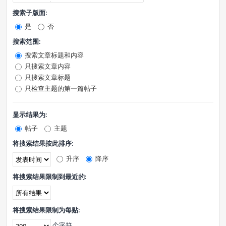
搜索子版面:
是
否
搜索范围:
搜索文章标题和内容
只搜索文章内容
只搜索文章标题
只检查主题的第一篇帖子
显示结果为:
帖子
主题
将搜索结果按此排序:
升序
降序
将搜索结果限制到最近的:
将搜索结果限制为每贴:
个字符