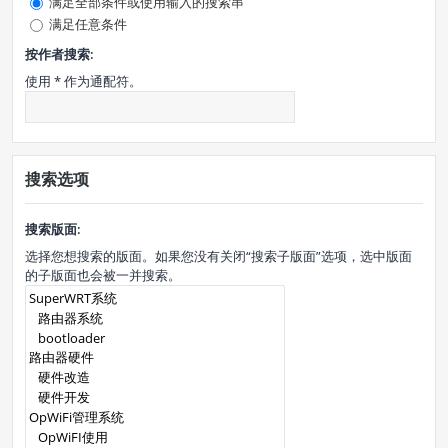
满足全部条件或使用输入的搜索串
满足任意条件
按作者搜索:
使用 * 作为通配符。
搜索选项
搜索版面:
选择您想搜索的版面。如果您没有关闭“搜索子版面”选项，选中版面
的子版面也会被一并搜索。