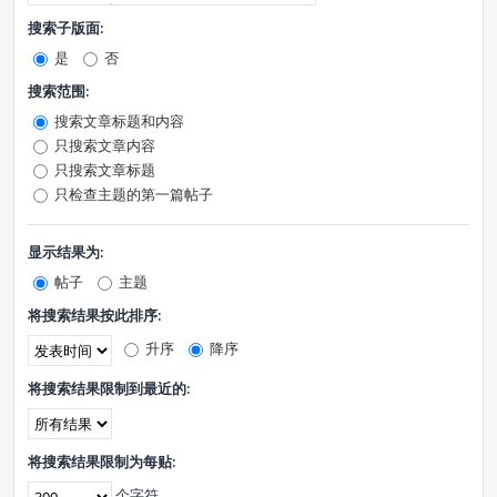
搜索子版面:
是
否
搜索范围:
搜索文章标题和内容
只搜索文章内容
只搜索文章标题
只检查主题的第一篇帖子
显示结果为:
帖子
主题
将搜索结果按此排序:
升序
降序
将搜索结果限制到最近的:
将搜索结果限制为每贴:
个字符