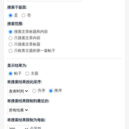
搜索子版面:
是
否
搜索范围:
搜索文章标题和内容
只搜索文章内容
只搜索文章标题
只检查主题的第一篇帖子
显示结果为:
帖子
主题
将搜索结果按此排序:
升序
降序
将搜索结果限制到最近的:
将搜索结果限制为每贴:
个字符