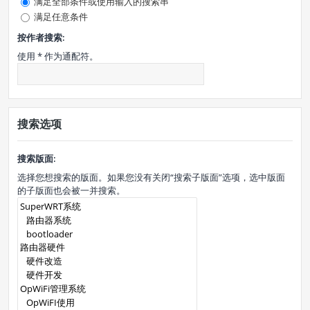
满足全部条件或使用输入的搜索串
满足任意条件
按作者搜索:
使用 * 作为通配符。
搜索选项
搜索版面:
选择您想搜索的版面。如果您没有关闭“搜索子版面”选项，选中版面
的子版面也会被一并搜索。