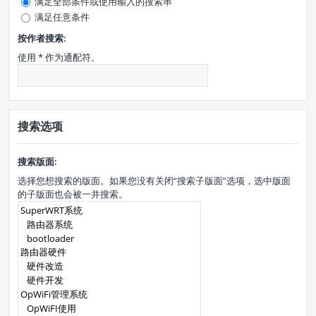
满足全部条件或使用输入的搜索串
满足任意条件
按作者搜索:
使用 * 作为通配符。
搜索选项
搜索版面:
选择您想搜索的版面。如果您没有关闭“搜索子版面”选项，选中版面
的子版面也会被一并搜索。