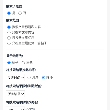
搜索子版面:
是
否
搜索范围:
搜索文章标题和内容
只搜索文章内容
只搜索文章标题
只检查主题的第一篇帖子
显示结果为:
帖子
主题
将搜索结果按此排序:
升序
降序
将搜索结果限制到最近的:
将搜索结果限制为每贴:
个字符