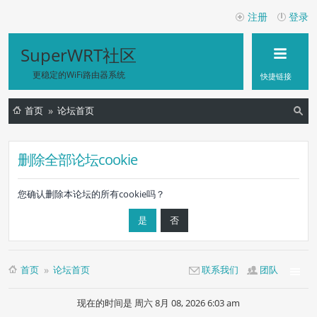
注册
登录
SuperWRT社区
更稳定的WiFi路由器系统
快捷链接
首页
论坛首页
索
删除全部论坛cookie
您确认删除本论坛的所有cookie吗？
首页
论坛首页
联系我们
团队
现在的时间是 周六 8月 08, 2026 6:03 am