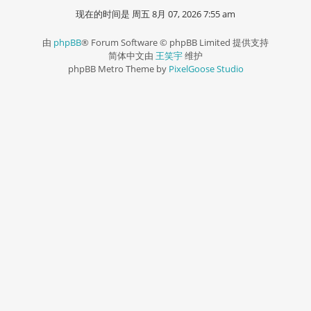
现在的时间是 周五 8月 07, 2026 7:55 am
由
phpBB
® Forum Software © phpBB Limited 提供支持
简体中文由
王笑宇
维护
phpBB Metro Theme by
PixelGoose Studio