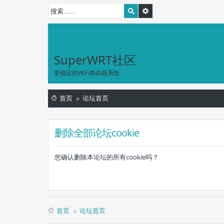
SuperWRT社区
更稳定的WiFi路由器系统
首页
论坛首页
删除全部论坛cookie
您确认删除本论坛的所有cookie吗？
首页
论坛首页