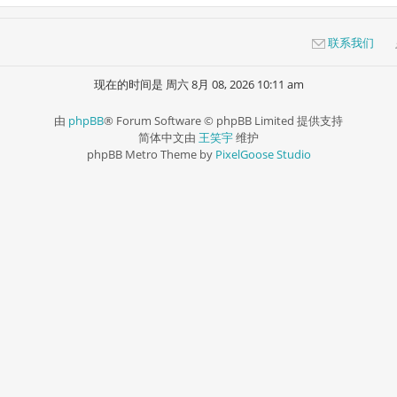
联系我们
现在的时间是 周六 8月 08, 2026 10:11 am
由
phpBB
® Forum Software © phpBB Limited 提供支持
简体中文由
王笑宇
维护
phpBB Metro Theme by
PixelGoose Studio