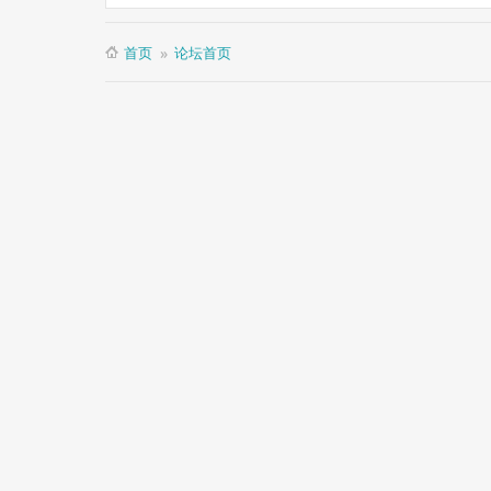
首页
论坛首页