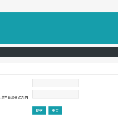
过管理界面改变过您的