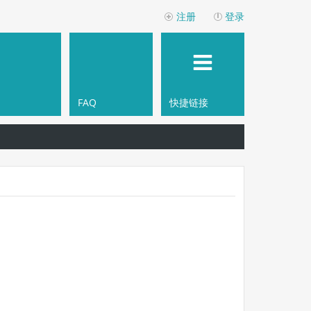
注册
登录
FAQ
快捷链接