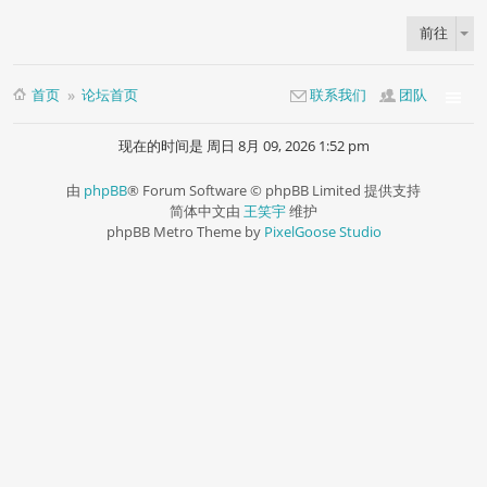
前往
首页
论坛首页
联系我们
团队
现在的时间是 周日 8月 09, 2026 1:52 pm
由
phpBB
® Forum Software © phpBB Limited 提供支持
简体中文由
王笑宇
维护
phpBB Metro Theme by
PixelGoose Studio