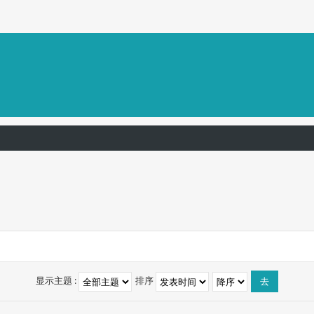
显示主题 :
排序