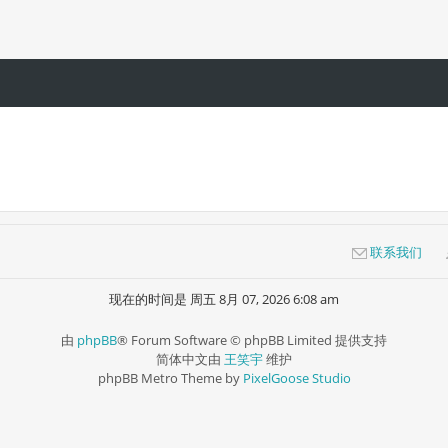
联系我们
现在的时间是 周五 8月 07, 2026 6:08 am
由
phpBB
® Forum Software © phpBB Limited 提供支持
简体中文由
王笑宇
维护
phpBB Metro Theme by
PixelGoose Studio