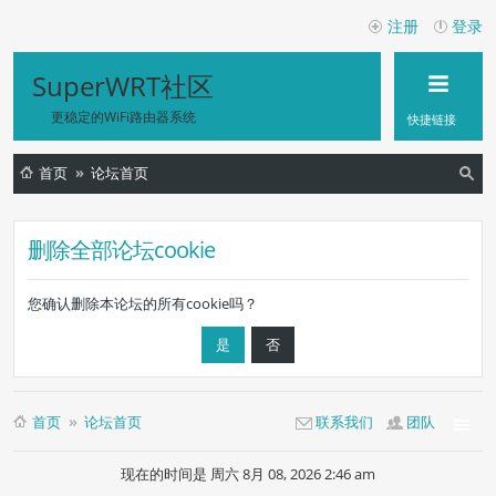
注册
登录
SuperWRT社区
更稳定的WiFi路由器系统
快捷链接
首页
论坛首页
索
删除全部论坛cookie
您确认删除本论坛的所有cookie吗？
首页
论坛首页
联系我们
团队
现在的时间是 周六 8月 08, 2026 2:46 am