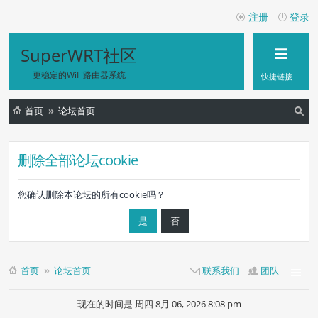
注册
登录
SuperWRT社区
更稳定的WiFi路由器系统
快捷链接
首页
论坛首页
索
删除全部论坛cookie
您确认删除本论坛的所有cookie吗？
首页
论坛首页
联系我们
团队
现在的时间是 周四 8月 06, 2026 8:08 pm