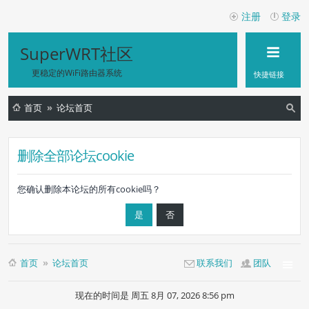
注册
登录
SuperWRT社区
更稳定的WiFi路由器系统
快捷链接
首页
论坛首页
索
删除全部论坛cookie
您确认删除本论坛的所有cookie吗？
首页
论坛首页
联系我们
团队
现在的时间是 周五 8月 07, 2026 8:56 pm