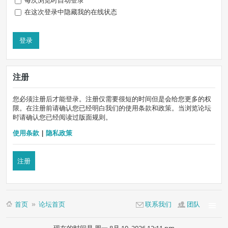
每次浏览时自动登录
在这次登录中隐藏我的在线状态
注册
您必须注册后才能登录。注册仅需要很短的时间但是会给您更多的权
限。在注册前请确认您已经明白我们的使用条款和政策。当浏览论坛
时请确认您已经阅读过版面规则。
使用条款
|
隐私政策
注册
首页
论坛首页
联系我们
团队
现在的时间是 周一 8月 10, 2026 12:11 pm