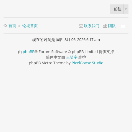
前往
首页
论坛首页
联系我们
团队
现在的时间是 周四 8月 06, 2026 6:17 am
由
phpBB
® Forum Software © phpBB Limited 提供支持
简体中文由
王笑宇
维护
phpBB Metro Theme by
PixelGoose Studio